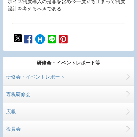
ボイス制度導入の是非を含め今一度立ち止まって制度
設計を考えるべきである。
研修会・イベントレポート等
研修会・イベントレポート
専税研修会
広報
役員会