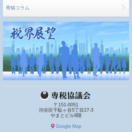
寄稿コラム
〒151-0051
渋谷区千駄ヶ谷5丁目27-3
やまとビル8階
Google Map