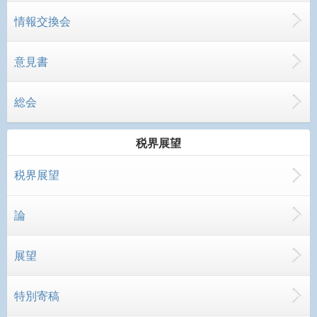
情報交換会
意見書
総会
税界展望
税界展望
論
展望
特別寄稿