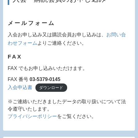
メールフォーム
入会お申し込み又は購読会員お申し込みは、
お問い合
わせフォーム
よりご連絡ください。
FAX
FAX でもお申し込みいただけます。
FAX 番号
03-5379-0145
入会申込書
ダウンロード
※ご連絡いただきましたデータの取り扱いについて法
令遵守いたします。
プライバシーポリシー
をご覧ください。