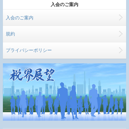
入会のご案内
入会のご案内
規約
プライバシーポリシー